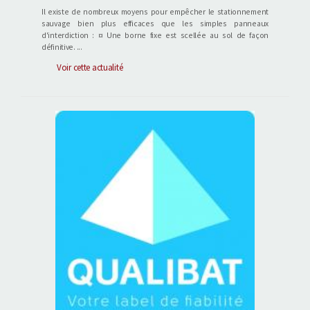
Il existe de nombreux moyens pour empêcher le stationnement
sauvage bien plus efficaces que les simples panneaux
d'interdiction : ¤ Une borne fixe est scellée au sol de façon
définitive. ...
Voir cette actualité