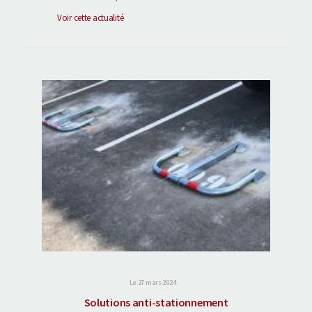
Voir cette actualité
Le 27 mars 2024
Solutions anti-stationnement