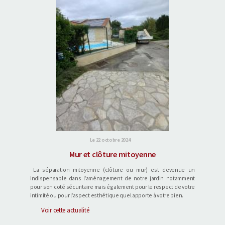
Le 22 octobre 2024
Mur et clôture mitoyenne
La séparation mitoyenne (clôture ou mur) est devenue un
indispensable dans l’aménagement de notre jardin notamment
pour son coté sécuritaire mais également pour le respect de votre
intimité ou pour l’aspect esthétique quel apporte à votre bien.
Voir cette actualité