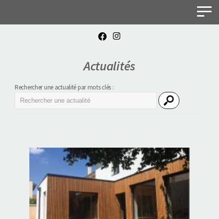
Panneau de gestion des cookies
Actualités
Rechercher une actualité par mots clés :