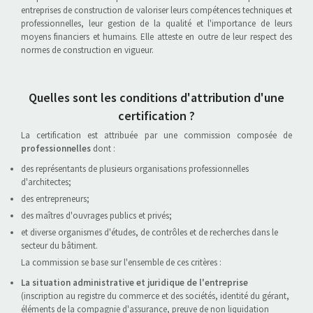
entreprises de construction de valoriser leurs compétences techniques et
professionnelles, leur gestion de la qualité et l'importance de leurs
moyens financiers et humains. Elle atteste en outre de leur respect des
normes de construction en vigueur.
Quelles sont les conditions d'attribution d'une
certification ?
La certification est attribuée par une commission composée de
professionnelles
dont :
des représentants de plusieurs organisations professionnelles
d'architectes;
des entrepreneurs;
des maîtres d'ouvrages publics et privés;
et diverse organismes d'études, de contrôles et de recherches dans le
secteur du bâtiment.
La commission se base sur l'ensemble de ces critères :
La situation administrative et juridique de l'entreprise
(inscription au registre du commerce et des sociétés, identité du gérant,
éléments de la compagnie d'assurance, preuve de non liquidation