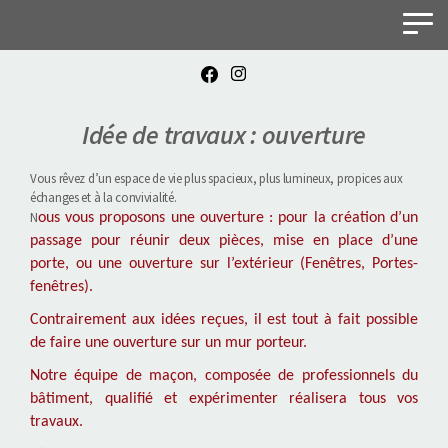
Panneau de gestion des cookies
Idée de travaux : ouverture
Vous rêvez d’un espace de vie plus spacieux, plus lumineux, propices aux
échanges et à la convivialité.
N
ous vous proposons une ouverture : pour la création d’un
passage pour réunir deux pièces, mise en place d’une
porte, ou une ouverture sur l’extérieur (Fenêtres, Portes-
fenêtres).
Contrairement aux idées reçues, il est tout à fait possible
de faire une ouverture sur un mur porteur.
Notre équipe de maçon, composée de professionnels du
bâtiment, qualifié et expérimenter réalisera tous vos
travaux.