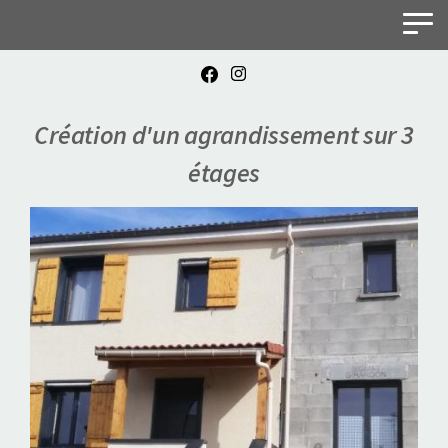
Panneau de gestion des cookies
Création d'un agrandissement sur 3
étages